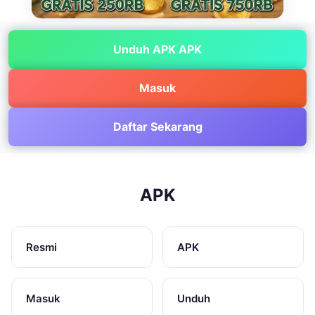
Unduh APK APK
Masuk
Daftar Sekarang
APK
Resmi
APK
Masuk
Unduh