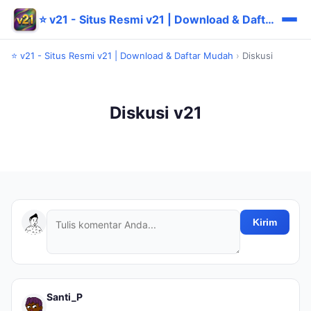
⭐ v21 - Situs Resmi v21 | Download & Daftar Mudah
⭐ v21 - Situs Resmi v21 | Download & Daftar Mudah
›
Diskusi
Diskusi v21
Kirim
Santi_P