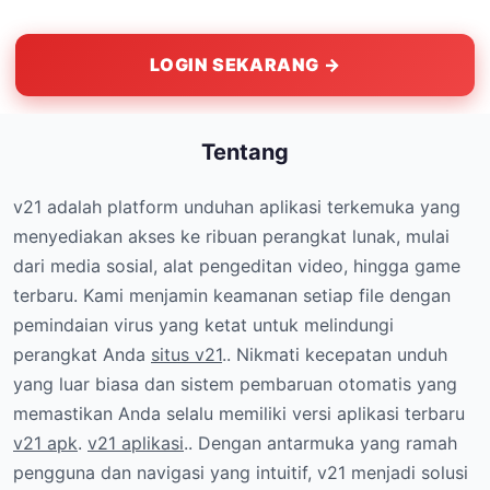
LOGIN SEKARANG →
Tentang
v21 adalah platform unduhan aplikasi terkemuka yang
menyediakan akses ke ribuan perangkat lunak, mulai
dari media sosial, alat pengeditan video, hingga game
terbaru. Kami menjamin keamanan setiap file dengan
pemindaian virus yang ketat untuk melindungi
perangkat Anda
situs v21
.. Nikmati kecepatan unduh
yang luar biasa dan sistem pembaruan otomatis yang
memastikan Anda selalu memiliki versi aplikasi terbaru
v21 apk
.
v21 aplikasi
.. Dengan antarmuka yang ramah
pengguna dan navigasi yang intuitif, v21 menjadi solusi