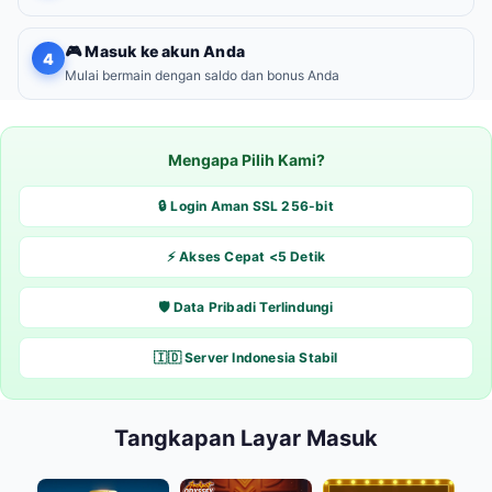
🎮 Masuk ke akun Anda
4
Mulai bermain dengan saldo dan bonus Anda
Mengapa Pilih Kami?
🔒 Login Aman SSL 256-bit
⚡ Akses Cepat <5 Detik
🛡️ Data Pribadi Terlindungi
🇮🇩 Server Indonesia Stabil
Tangkapan Layar Masuk