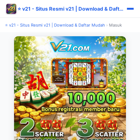
⭐ v21 - Situs Resmi v21 | Download & Daftar Mudah
⭐ v21 - Situs Resmi v21 | Download & Daftar Mudah
›
Masuk